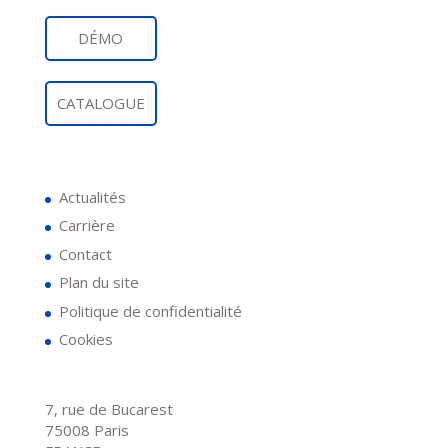
DÉMO
CATALOGUE
Actualités
Carrière
Contact
Plan du site
Politique de confidentialité
Cookies
7, rue de Bucarest
75008 Paris