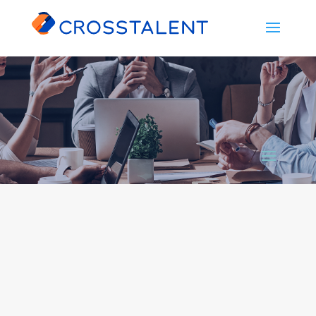
Dreamforce 2019