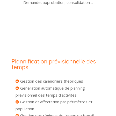
Demande, approbation, consolidation…
Plannification prévisionnelle des
temps
Gestion des calendriers théoriques
Génération automatique de planning
prévisionnel des temps d’activités
Gestion et affectation par périmètres et
population
Gestion des régimes de temps de travail :