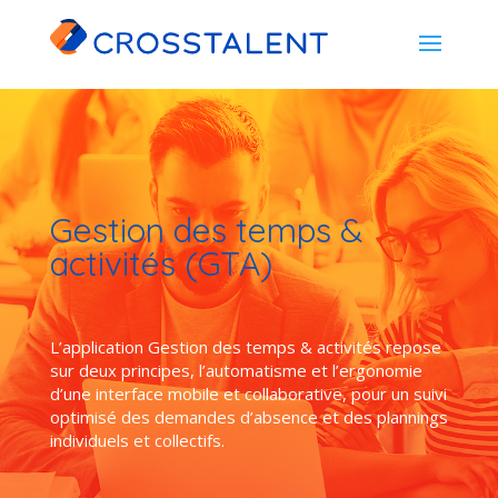
Gestion des temps &
activités (GTA)
L’application Gestion des temps & activités repose
sur deux principes, l’automatisme et l’ergonomie
d’une interface mobile et collaborative, pour un suivi
optimisé des demandes d’absence et des plannings
individuels et collectifs.