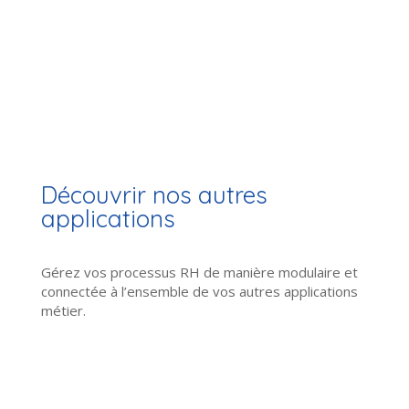
Découvrir nos autres
applications
Gérez vos processus RH de manière modulaire et
connectée à l’ensemble de vos autres applications
métier.
Note de frais