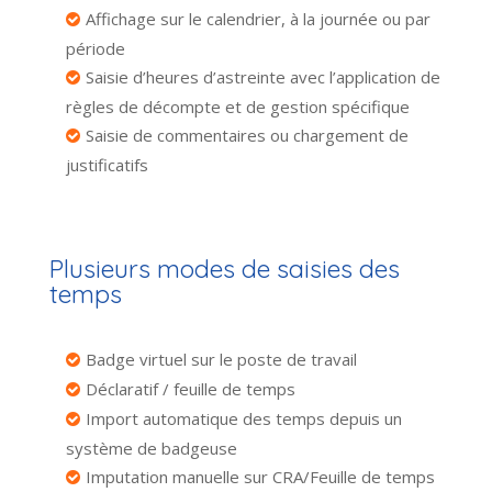
Affichage sur le calendrier, à la journée ou par
période
Saisie d’heures d’astreinte avec l’application de
règles de décompte et de gestion spécifique
Saisie de commentaires ou chargement de
justificatifs
Plusieurs modes de saisies des
temps
Badge virtuel sur le poste de travail
Déclaratif / feuille de temps
Import automatique des temps depuis un
système de badgeuse
Imputation manuelle sur CRA/Feuille de temps