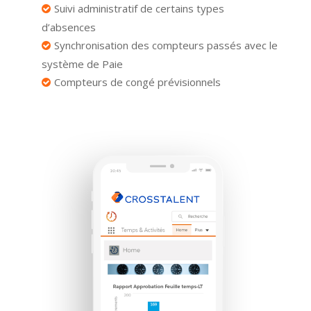
Suivi administratif de certains types
d’absences
Synchronisation des compteurs passés avec le
système de Paie
Compteurs de congé prévisionnels