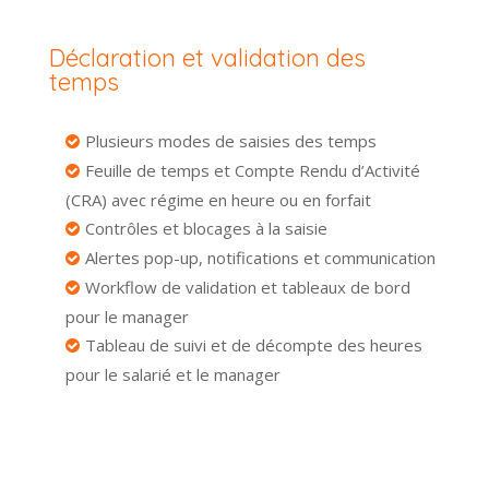
Déclaration et validation des
temps
Plusieurs modes de saisies des temps
Feuille de temps et Compte Rendu d’Activité
(CRA) avec régime en heure ou en forfait
Contrôles et blocages à la saisie
Alertes pop-up, notifications et communication
Workflow de validation et tableaux de bord
pour le manager
Tableau de suivi et de décompte des heures
pour le salarié et le manager