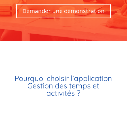
Demander une démonstration
Pourquoi choisir l’application
Gestion des temps et
activités ?