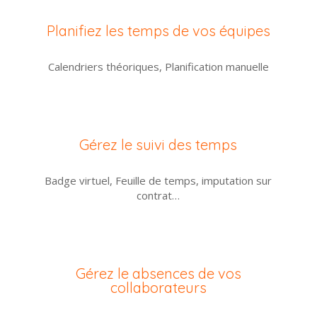
Planifiez les temps de vos équipes
Calendriers théoriques, Planification manuelle
Gérez le suivi des temps
Badge virtuel, Feuille de temps, imputation sur
contrat…
Gérez le absences de vos
collaborateurs