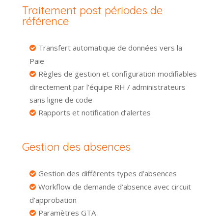
Traitement post périodes de
référence
Transfert automatique de données vers la
Paie
Règles de gestion et configuration modifiables
directement par l’équipe RH / administrateurs
sans ligne de code
Rapports et notification d’alertes
Gestion des absences
Gestion des différents types d’absences
Workflow de demande d’absence avec circuit
d’approbation
Paramètres GTA