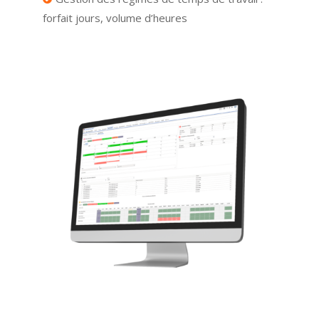
forfait jours, volume d’heures