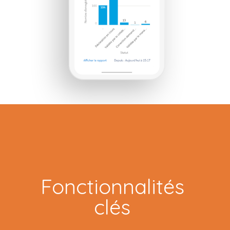
Fonctionnalités
clés