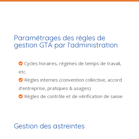
Paramétrages des règles de
gestion GTA par l’administration
Cycles horaires, régimes de temps de travail,
etc.
Règles internes (convention collective, accord
d’entreprise, pratiques & usages)
Règles de contrôle et de vérification de saisie
Gestion des astreintes