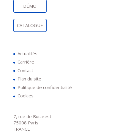
DÉMO
CATALOGUE
Actualités
Carrière
Contact
Plan du site
Politique de confidentialité
Cookies
7, rue de Bucarest
75008 Paris
FRANCE