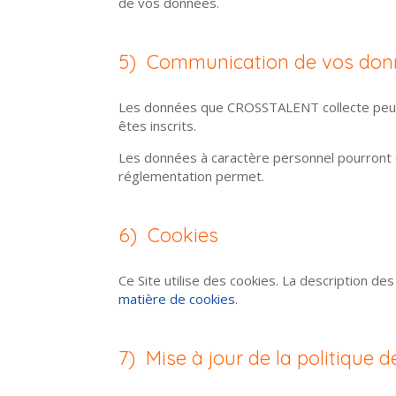
de vos données.
5) Communication de vos don
Les données que CROSSTALENT collecte peuve
êtes inscrits.
Les données à caractère personnel pourront ê
réglementation permet.
6) Cookies
Ce Site utilise des cookies. La description de
matière de cookies
.
7) Mise à jour de la politique d