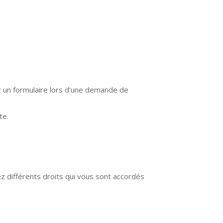
 un formulaire lors d’une demande de
te.
z différents droits qui vous sont accordés