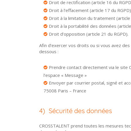
Droit de rectification (article 16 du RGPD
Droit à l’effacement (article 17 du RGPD)
Droit à la limitation du traitement (artic
Droit à la portabilité des données (artic
Droit d’opposition (article 21 du RGPD).
Afin d’exercer vos droits ou si vous avez de
dessous :
Prendre contact directement via le site
l’espace « Message »
Envoyer par courrier postal, signé et ac
75008 Paris – France
4) Sécurité des données
CROSSTALENT prend toutes les mesures techniq