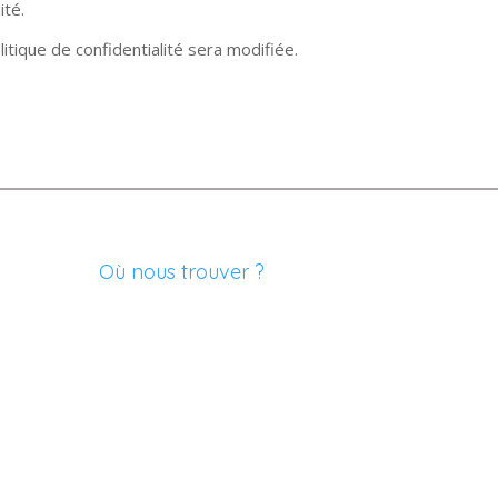
ité.
itique de confidentialité sera modifiée.
Où nous trouver ?