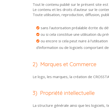
Tout le contenu publié sur le présent site est 
Le contenu et les droits d’auteur sur le con
Toute utilisation, reproduction, diffusion, pu
sans l’autorisation préalable écrite du d
ou si cela constitue une utilisation du prés
ou encore si cela peut nuire à l’utilisatio
d’information ou de logiciels comportant d
2) Marques et Commerce
Le logo, les marques, la création de CROSSTA
3) Propriété intellectuelle
La structure générale ainsi que les logiciels,