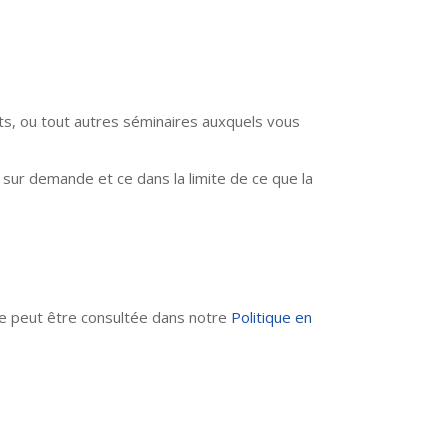
, ou tout autres séminaires auxquels vous
sur demande et ce dans la limite de ce que la
Site peut être consultée dans notre
Politique en