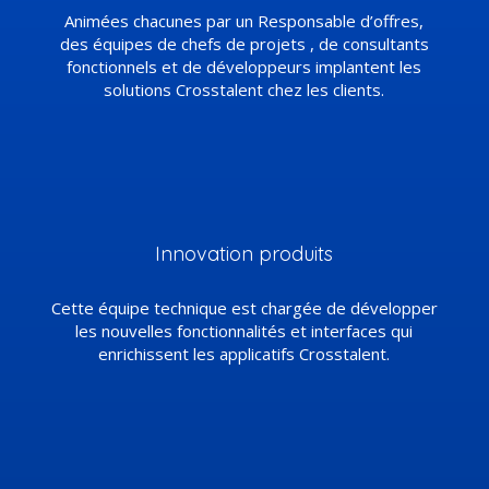
Animées chacunes par un Responsable d’offres,
des équipes de chefs de projets , de consultants
fonctionnels et de développeurs implantent les
solutions Crosstalent chez les clients.
Innovation produits
Cette équipe technique est chargée de développer
les nouvelles fonctionnalités et interfaces qui
enrichissent les applicatifs Crosstalent.