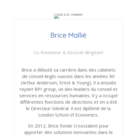
Brice Mallié
Co-fondateur & Associé dirigeant
Brice a débuté sa carrière dans des cabinets
de conseil Anglo-saxons dans les années 90
(Arthur Andersen, Ernst & Young). Il a ensuite
rejoint BPI group, un des leaders du conseil et
services en ressources humaines. Il y a occupé
différentes fonctions de directions et en a été
le Directeur Général. Il est diplômé de la
London School of Economics.
En 2012, Brice fonde Crosstalent pour
apporter des solutions innovantes dans le