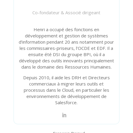
Co-fondateur & Associé dirigeant
Henri a occupé des fonctions en
développement et gestion de systèmes
d’information pendant 20 ans notamment pour
les commissaires-priseurs, l’OCDE et EDF. Il a
ensuite été DSI du groupe BPI, où il a
développé des outils innovants principalement
dans le domaine des Ressources Humaines.
Depuis 2010, il aide les DRH et Directeurs
commerciaux à migrer leurs outils et
processus dans le Cloud, en particulier les
environnements de développement de
Salesforce.