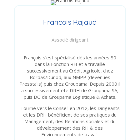
Francois Rajaud
Associé dirigeant
François s’est spécialisé dès les années 80
dans la Fonction RH et a travaillé
successivement au Crédit Agricole, chez
Bordas/Dunod, aux NMPP (devenues
Presstalis) puis chez Groupama. Depuis 2000 il
a successivement été DRH de Groupama SA,
puis DG de Groupama Logistique & Achats.
Tourné vers le Conseil en 2012, les Dirigeants
et les DRH bénéficient de ses pratiques du
Management, des Relations sociales et du
développement des RH & des
Environnements de travail.