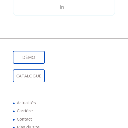
DÉMO
CATALOGUE
Actualités
Carrière
Contact
Plan du site