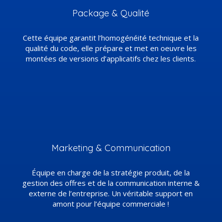
Package & Qualité
Cette équipe garantit l’homogénéité technique et la
qualité du code, elle prépare et met en oeuvre les
montées de versions d’applicatifs chez les clients.
Marketing & Communication
Équipe en charge de la stratégie produit, de la
gestion des offres et de la communication interne &
externe de l’entreprise. Un véritable support en
amont pour l’équipe commerciale !