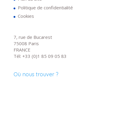
Politique de confidentialité
Cookies
7, rue de Bucarest
75008 Paris
FRANCE
Tél: +33 (0)1 85 09 05 83
Où nous trouver ?