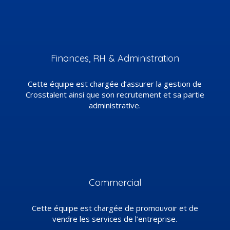
Finances, RH & Administration
Cette équipe est chargée d’assurer la gestion de
Crosstalent ainsi que son recrutement et sa partie
administrative.
Commercial
Cette équipe est chargée de promouvoir et de
vendre les services de l’entreprise.