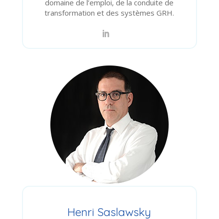
domaine de l’emploi, de la conduite de
transformation et des systèmes GRH.
Henri Saslawsky