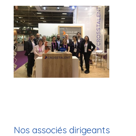
Nos associés dirigeants