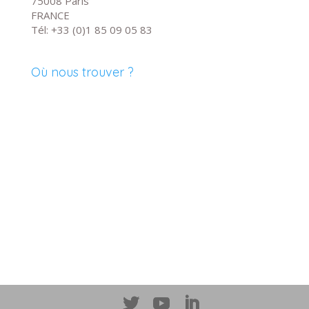
75008 Paris
FRANCE
Tél: +33 (0)1 85 09 05 83
Où nous trouver ?