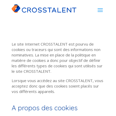
Le site Internet CROSSTALENT est pourvu de
cookies ou traceurs qui sont des informations non
nominatives. La mise en place de la politique en
matière de cookies a donc pour objectif de définir
les différents types de cookies qui sont utilisés sur
le site CROSSTALENT.
Lorsque vous accédez au site CROSSTALENT, vous
acceptez donc que des cookies soient placés sur
vos différents appareils.
A propos des cookies