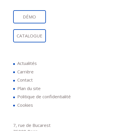
DÉMO
CATALOGUE
Actualités
Carrière
Contact
Plan du site
Politique de confidentialité
Cookies
7, rue de Bucarest