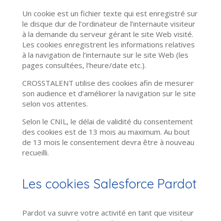
Un cookie est un fichier texte qui est enregistré sur
le disque dur de l’ordinateur de l’internaute visiteur
à la demande du serveur gérant le site Web visité.
Les cookies enregistrent les informations relatives
à la navigation de l’internaute sur le site Web (les
pages consultées, l’heure/date etc.).
CROSSTALENT utilise des cookies afin de mesurer
son audience et d’améliorer la navigation sur le site
selon vos attentes.
Selon le CNIL, le délai de validité du consentement
des cookies est de 13 mois au maximum. Au bout
de 13 mois le consentement devra être à nouveau
recueilli.
Les cookies Salesforce Pardot
Pardot va suivre votre activité en tant que visiteur