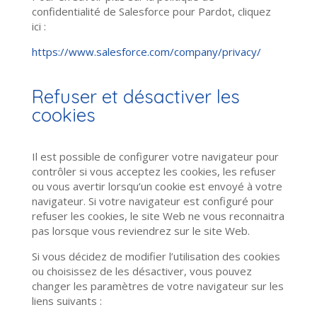
confidentialité de Salesforce pour Pardot, cliquez
ici :
https://www.salesforce.com/company/privacy/
Refuser et désactiver les
cookies
Il est possible de configurer votre navigateur pour
contrôler si vous acceptez les cookies, les refuser
ou vous avertir lorsqu’un cookie est envoyé à votre
navigateur. Si votre navigateur est configuré pour
refuser les cookies, le site Web ne vous reconnaitra
pas lorsque vous reviendrez sur le site Web.
Si vous décidez de modifier l’utilisation des cookies
ou choisissez de les désactiver, vous pouvez
changer les paramètres de votre navigateur sur les
liens suivants :