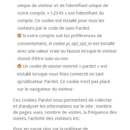
unique de visiteur et de l’identifiant unique de
votre compte. « 12345 » est l’identifiant du
compte. Ce cookie est installé pour tous les
visiteurs par le code de suivi Pardot.
Si votre compte suit les préférences de
consentement,
le cookie pi_opt_opt_in
est installé
avec une valeur vraie ou fausse lorsque le visiteur
choisit d’être suivi ou non
Un cookie de session
nommé « pardot » est
installé lorsque vous êtes connecté en tant
qu’utilisateur Pardot. Ce cookie n’est pas placé
sur le navigateur du visiteur.
Ces cookies Pardot nous permettent de collecter
et d’analyser les informations sur le site : nombre
de pages vues, nombre de visites, la fréquence des
visites, l’activité des visiteurs etc.
Pour en savoir plus sur la politique de