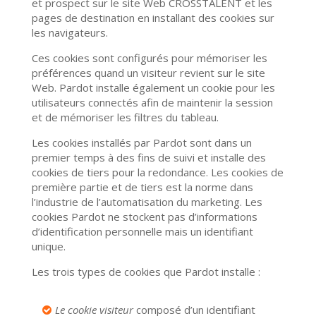
et prospect sur le site Web CROSSTALENT et les
pages de destination en installant des cookies sur
les navigateurs.
Ces cookies sont configurés pour mémoriser les
préférences quand un visiteur revient sur le site
Web. Pardot installe également un cookie pour les
utilisateurs connectés afin de maintenir la session
et de mémoriser les filtres du tableau.
Les cookies installés par Pardot sont dans un
premier temps à des fins de suivi et installe des
cookies de tiers pour la redondance. Les cookies de
première partie et de tiers est la norme dans
l’industrie de l’automatisation du marketing. Les
cookies Pardot ne stockent pas d’informations
d’identification personnelle mais un identifiant
unique.
Les trois types de cookies que Pardot installe :
Le cookie visiteur
composé d’un identifiant