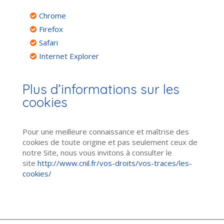
Chrome
Firefox
Safari
Internet Explorer
Plus d’informations sur les
cookies
Pour une meilleure connaissance et maîtrise des
cookies de toute origine et pas seulement ceux de
notre Site, nous vous invitons à consulter le
site
http://www.cnil.fr/vos-droits/vos-traces/les-
cookies/