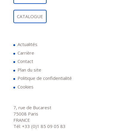
CATALOGUE
Actualités
Carrière
Contact
Plan du site
Politique de confidentialité
Cookies
7, rue de Bucarest
75008 Paris
FRANCE
Tél: +33 (0)1 85 09 05 83